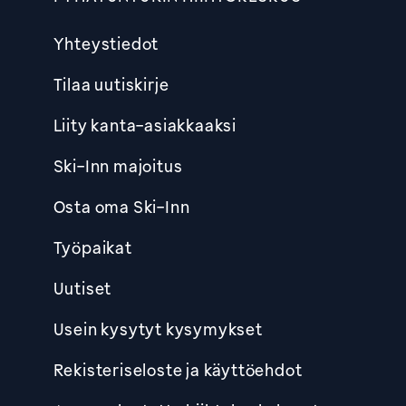
Yhteystiedot
Tilaa uutiskirje
Liity kanta-asiakkaaksi
Ski-Inn majoitus
Osta oma Ski-Inn
Työpaikat
Uutiset
Usein kysytyt kysymykset
Rekisteriseloste ja käyttöehdot