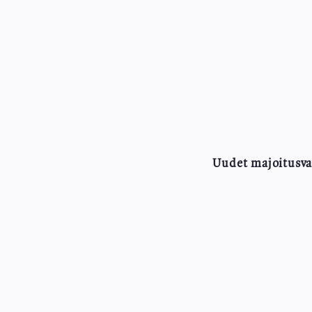
Uudet majoitusvar