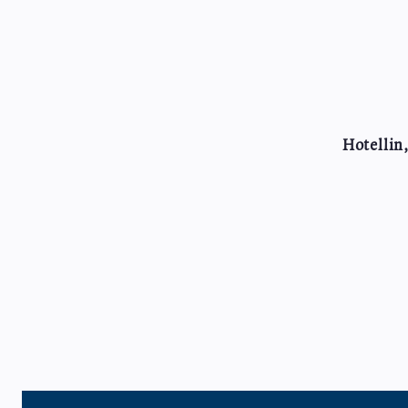
Hotellin