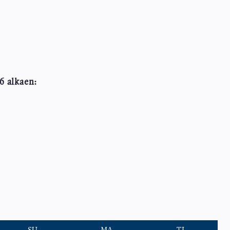
6 alkaen: