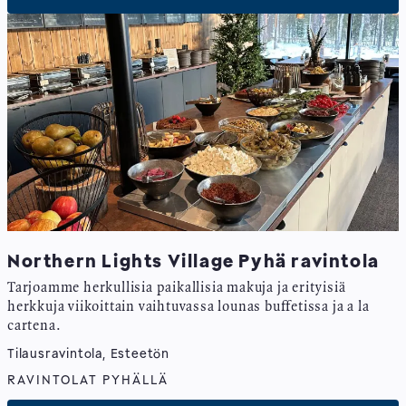
Northern Lights Village Pyhä ravintola
Tarjoamme herkullisia paikallisia makuja ja erityisiä
herkkuja viikoittain vaihtuvassa lounas buffetissa ja a la
cartena.
Tilausravintola, Esteetön
RAVINTOLAT PYHÄLLÄ