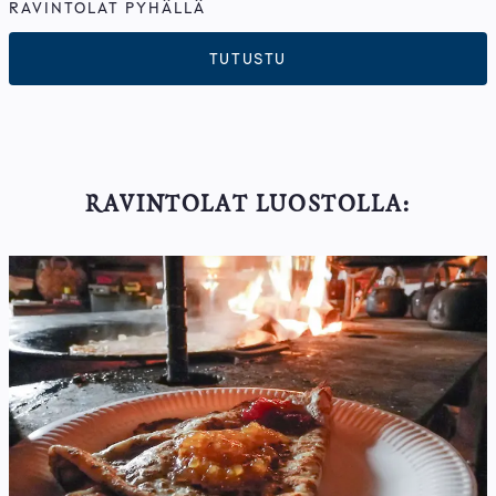
RAVINTOLAT PYHÄLLÄ
TUTUSTU
RAVINTOLAT LUOSTOLLA: