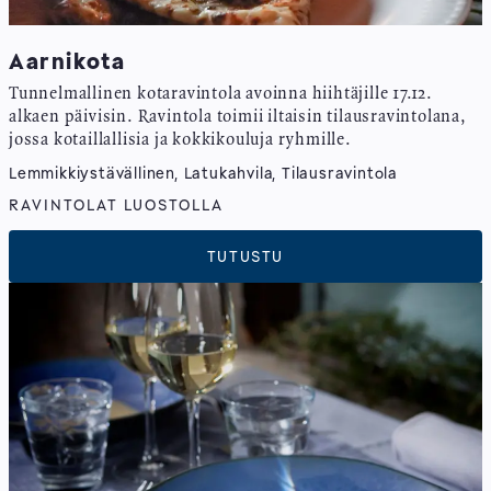
Aarnikota
Tunnelmallinen kotaravintola avoinna hiihtäjille 17.12.
alkaen päivisin. Ravintola toimii iltaisin tilausravintolana,
jossa kotaillallisia ja kokkikouluja ryhmille.
Lemmikkiystävällinen, Latukahvila, Tilausravintola
RAVINTOLAT LUOSTOLLA
TUTUSTU