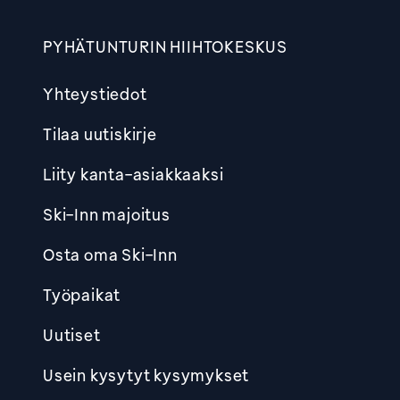
PYHÄTUNTURIN HIIHTOKESKUS
Yhteystiedot
Tilaa uutiskirje
Liity kanta-asiakkaaksi
Ski-Inn majoitus
Osta oma Ski-Inn
Työpaikat
Uutiset
Usein kysytyt kysymykset