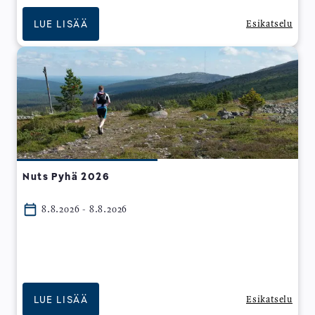
LUE LISÄÄ
Esikatselu
Nuts Pyhä 2026
8.8.2026 - 8.8.2026
LUE LISÄÄ
Esikatselu