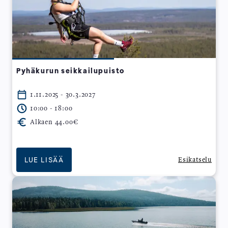
Pyhäkurun seikkailupuisto
1.11.2025 - 30.3.2027
10:00 - 18:00
Alkaen 44.00€
LUE LISÄÄ
Esikatselu