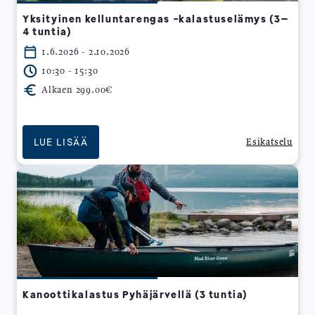
Yksityinen kelluntarengas -kalastuselämys (3–
4 tuntia)
1.6.2026 - 2.10.2026
10:30 - 15:30
Alkaen 299.00€
LUE LISÄÄ
Esikatselu
Kanoottikalastus Pyhäjärvellä (3 tuntia)