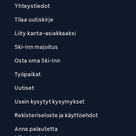
Yhteystiedot
Tilaa uutiskirje
Liity kanta-asiakkaaksi
Ski-Inn majoitus
Osta oma Ski-Inn
Työpaikat
Uutiset
Usein kysytyt kysymykset
Rekisteriseloste ja käyttöehdot
Anna palautetta