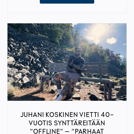
JUHANI KOSKINEN VIETTI 40-
VUOTIS SYNTTÄREITÄÄN
”OFFLINE” – ”PARHAAT