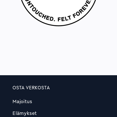
OSTA VERKOSTA
Footer
Majoitus
Elämykset