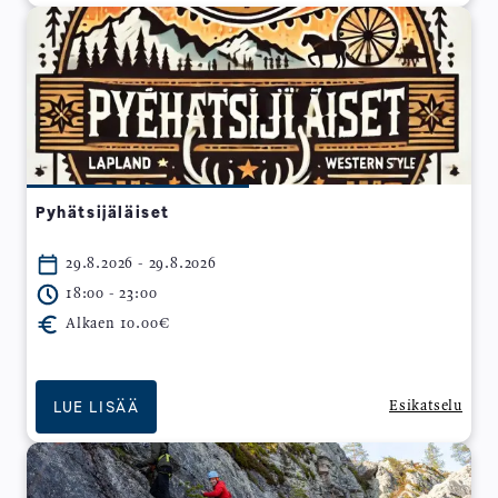
Pyhätsijäläiset
29.8.2026 - 29.8.2026
18:00 - 23:00
Alkaen 10.00€
LUE LISÄÄ
Esikatselu