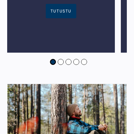
TUTUSTU