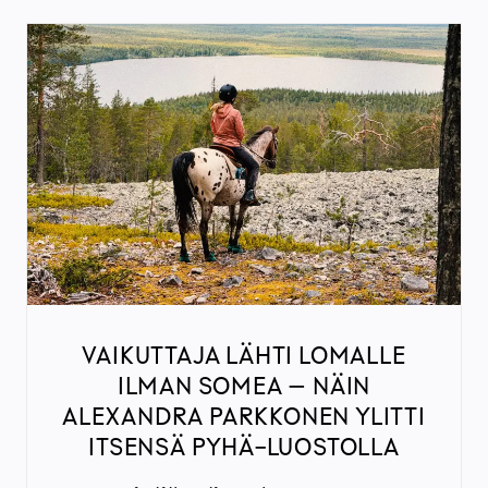
VAIKUTTAJA LÄHTI LOMALLE
ILMAN SOMEA – NÄIN
ALEXANDRA PARKKONEN YLITTI
ITSENSÄ PYHÄ-LUOSTOLLA