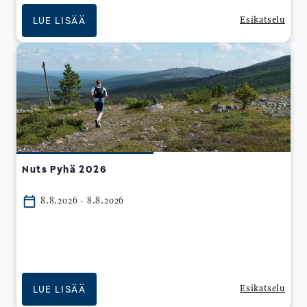
LUE LISÄÄ
Esikatselu
Nuts Pyhä 2026
8.8.2026 - 8.8.2026
LUE LISÄÄ
Esikatselu