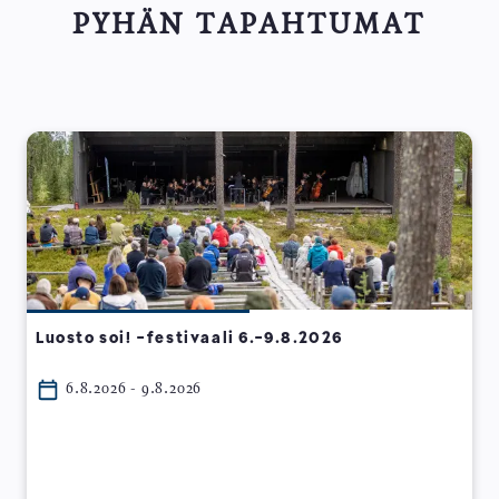
PYHÄN TAPAHTUMAT
Luosto soi! -festivaali 6.-9.8.2026
6.8.2026 - 9.8.2026