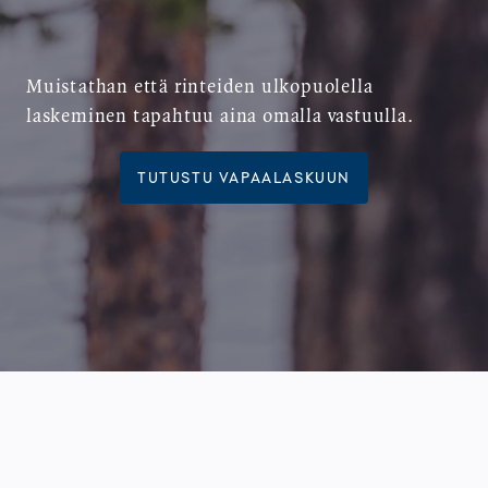
Muistathan että rinteiden ulkopuolella
laskeminen tapahtuu aina omalla vastuulla.
TUTUSTU VAPAALASKUUN