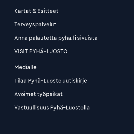
Kartat & Esitteet
Terveyspalvelut
Anna palautetta pyha.fi sivuista
VISIT PYHÄ-LUOSTO
Medialle
Tilaa Pyhä-Luosto uutiskirje
Avoimet työpaikat
Vastuullisuus Pyhä-Luostolla