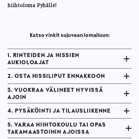
hiihtoloma Pyhälle!
Katso vinkit sujuvaan lomailuun:
1. RINTEIDEN JA HISSIEN
AUKIOLOAJAT
2. OSTA HISSILIPUT ENNAKKOON
3. VUOKRAA VÄLINEET HYVISSÄ
AJOIN
4. PYSÄKÖINTI JA TILAUSLIIKENNE
5. VARAA HIIHTOKOULU TAI OPAS
TAKAMAASTOIHIN AJOISSA