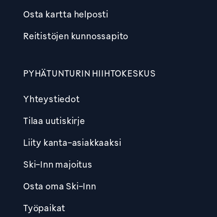
Osta kartta helposti
Reitistöjen kunnossapito
PYHÄTUNTURIN HIIHTOKESKUS
Yhteystiedot
Tilaa uutiskirje
Liity kanta-asiakkaaksi
Ski-Inn majoitus
Osta oma Ski-Inn
Työpaikat