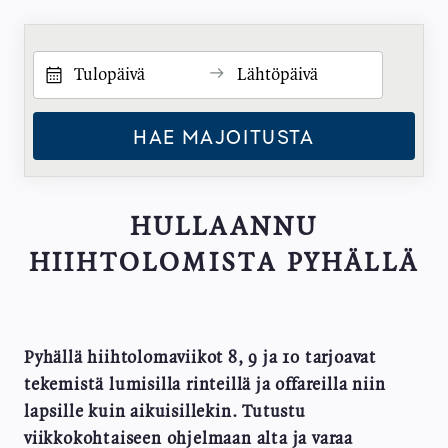
HAE MAJOITUSTA
HULLAANNU
HIIHTOLOMISTA PYHÄLLÄ
Pyhällä hiihtolomaviikot 8, 9 ja 10 tarjoavat
tekemistä lumisilla rinteillä ja offareilla niin
lapsille kuin aikuisillekin. Tutustu
viikkokohtaiseen ohjelmaan alta ja varaa