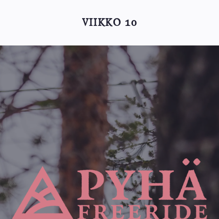
VIIKKO 10