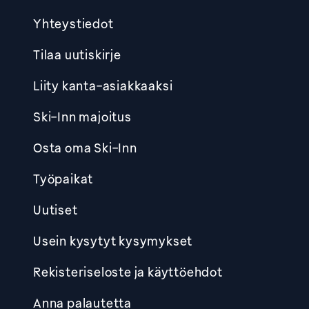
Yhteystiedot
Tilaa uutiskirje
Liity kanta-asiakkaaksi
Ski-Inn majoitus
Osta oma Ski-Inn
Työpaikat
Uutiset
Usein kysytyt kysymykset
Rekisteriseloste ja käyttöehdot
Anna palautetta