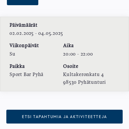
Päivämäärät
02.02.2025 - 04.05.2025
Viikonpäivät
Aika
Su
20:00 - 22:00
Paikka
Osoite
Sport Bar Pyhä
Kultakeronkatu 4
98530
Pyhätunturi
ETSI TAPAHTUMIA JA AKTIVITEETTEJA